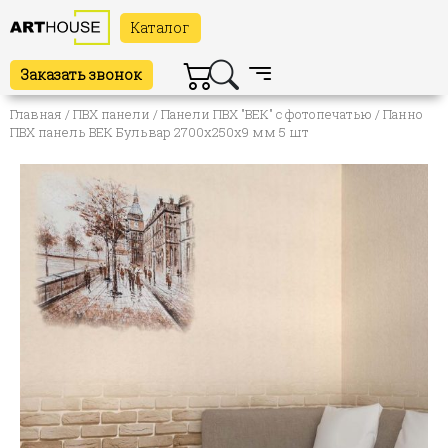
Каталог
Заказать звонок
Главная
/
ПВХ панели
/
Панели ПВХ "ВЕК" с фотопечатью
/ Панно
ПВХ панель ВЕК Бульвар 2700х250х9 мм 5 шт