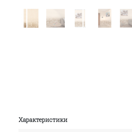
Характеристики