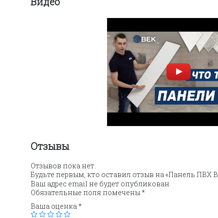
Видео
Отзывы
Отзывов пока нет.
Будьте первым, кто оставил отзыв на «Панель ПВХ 
Ваш адрес email не будет опубликован.
Обязательные поля помечены
*
Ваша оценка
*