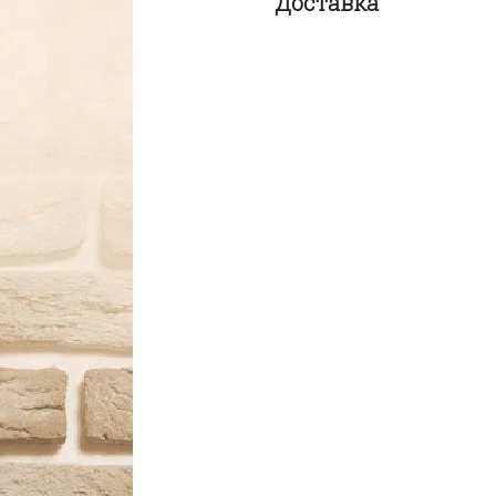
Доставка