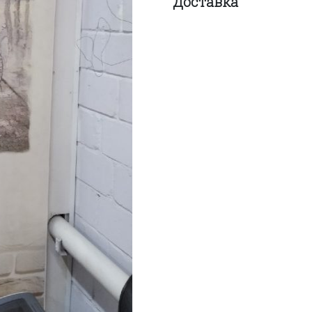
Доставка