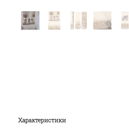
Характеристики