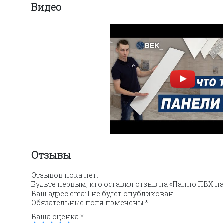
Видео
Отзывы
Отзывов пока нет.
Будьте первым, кто оставил отзыв на «Панно ПВХ п
Ваш адрес email не будет опубликован.
Обязательные поля помечены
*
Ваша оценка
*