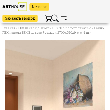
Каталог
Заказать звонок
Главная
/
ПВХ панели
/
Панели ПВХ "ВЕК" с фотопечатью
/ Панно
ПВХ панель ВЕК Бульвар Розмари 2700х250х9 мм 4 шт