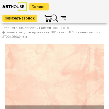
Каталог
Заказать звонок
Главная
/
ПВХ панели
/
Панели ПВХ "ВЕК" с
фотопечатью
/ Лакированная ПВХ панель ВЕК Камень персик
2700х250х9 мм