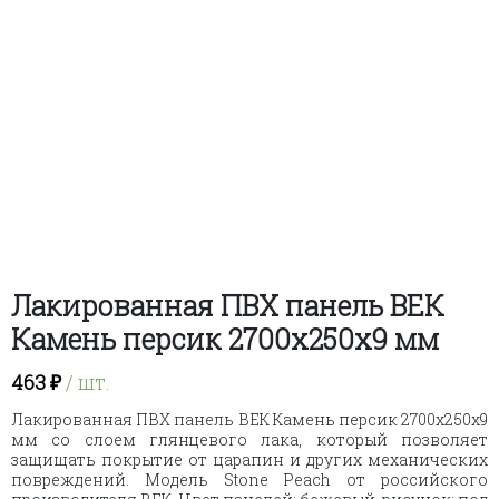
Лакированная ПВХ панель ВЕК
Камень персик 2700х250х9 мм
463
₽
/ шт.
Лакированная ПВХ панель ВЕК Камень персик 2700х250х9
мм со слоем глянцевого лака, который позволяет
защищать покрытие от царапин и других механических
повреждений. Модель Stone Peach от российского