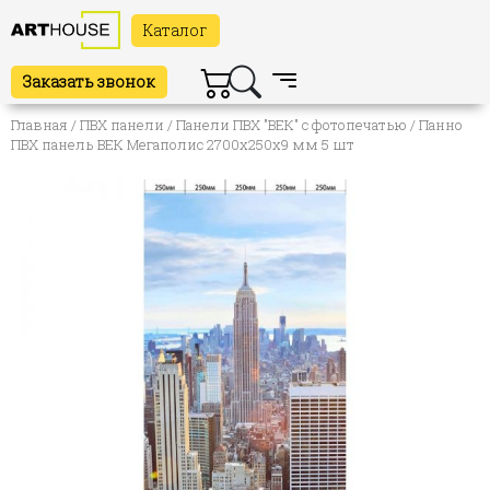
Каталог
Заказать звонок
Главная
/
ПВХ панели
/
Панели ПВХ "ВЕК" с фотопечатью
/ Панно
ПВХ панель ВЕК Мегаполис 2700х250х9 мм 5 шт