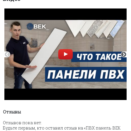
Отзывы
Отзывов пока нет.
Будьте первым, кто оставил отзыв на «ПВХ панель ВЕК