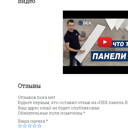
Видео
Отзывы
Отзывов пока нет.
Будьте первым, кто оставил отзыв на «ПВХ панель В
Ваш адрес email не будет опубликован.
Обязательные поля помечены
*
Ваша оценка
*