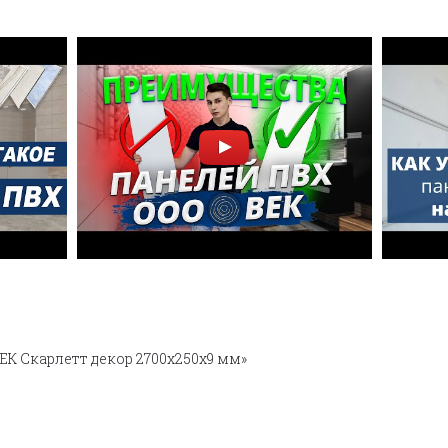
ЕК Скарлетт декор 2700х250х9 мм»