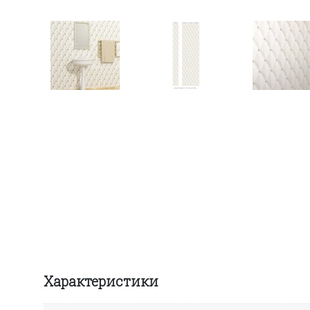
Характеристики