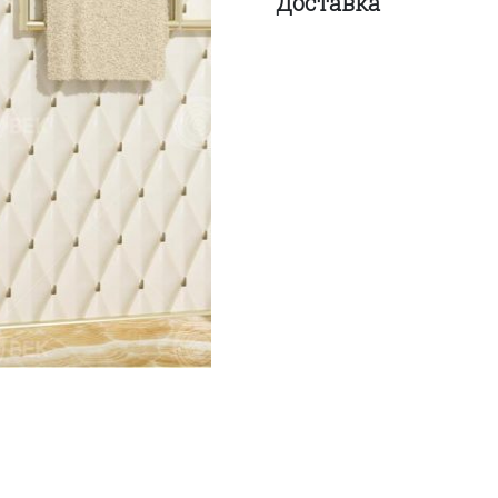
Доставка