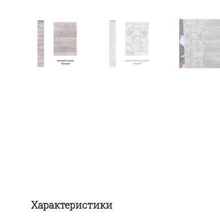
Характеристики