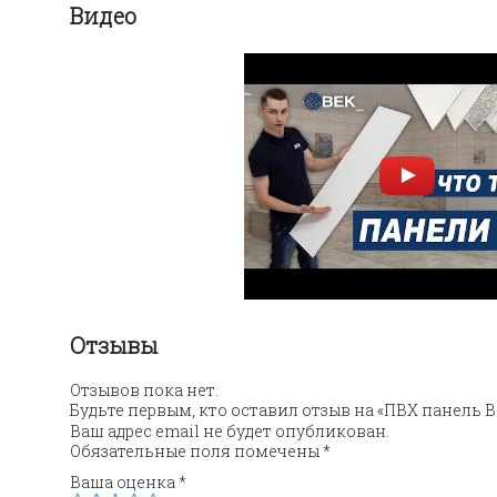
Видео
Отзывы
Отзывов пока нет.
Будьте первым, кто оставил отзыв на «ПВХ панель В
Ваш адрес email не будет опубликован.
Обязательные поля помечены
*
Ваша оценка
*