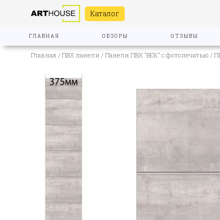
Каталог
ГЛАВНАЯ
ОБЗОРЫ
ОТЗЫВЫ
Главная
/
ПВХ панели
/
Панели ПВХ "ВЕК" с фотопечатью
/ П