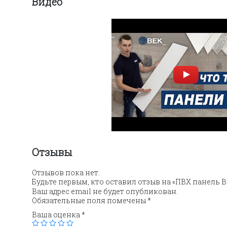
Видео
Отзывы
Отзывов пока нет.
Будьте первым, кто оставил отзыв на «ПВХ панель 
Ваш адрес email не будет опубликован.
Обязательные поля помечены
*
Ваша оценка
*