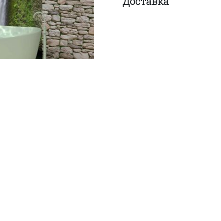
Доставка