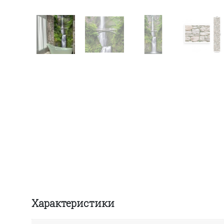
Характеристики