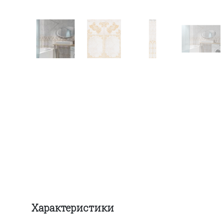
Характеристики