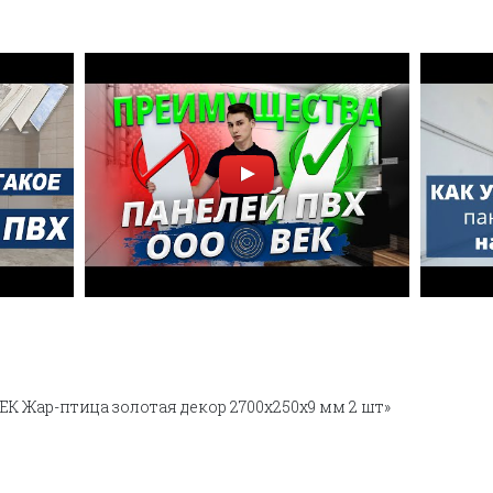
ЕК Жар-птица золотая декор 2700х250х9 мм 2 шт»