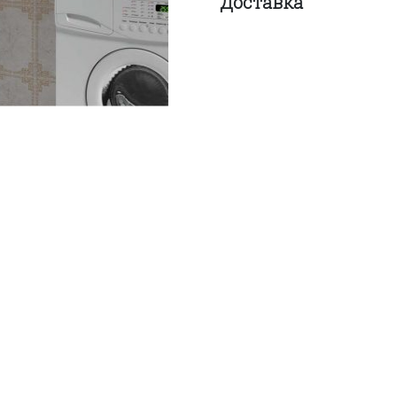
Доставка