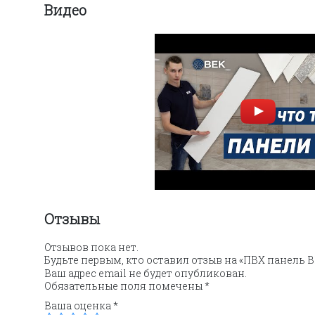
Видео
Отзывы
Отзывов пока нет.
Будьте первым, кто оставил отзыв на «ПВХ панель В
Ваш адрес email не будет опубликован.
Обязательные поля помечены
*
Ваша оценка
*