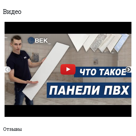
Видео
Отзывы