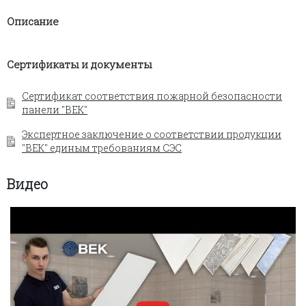
Описание
Сертификаты и документы
Сертификат соответствия пожарной безопасности
панели "ВЕК"
Экспертное заключение о соответствии продукции
"ВЕК" единым требованиям СЭС
Видео