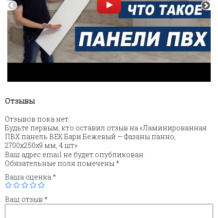
Отзывы
Отзывов пока нет.
Будьте первым, кто оставил отзыв на «Ламинированная
ПВХ панель ВЕК Бари Бежевый — Фазаны панно,
2700х250х9 мм, 4 шт»
Ваш адрес email не будет опубликован.
Обязательные поля помечены
*
Ваша оценка
*
Ваш отзыв
*