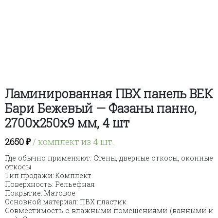
Ламинированная ПВХ панель ВЕК
Бари Бежевый — Фазаны панно,
2700х250х9 мм, 4 шт
2650
₽
/ комплект из 4 шт.
Где обычно применяют: Стены, дверные откосы, оконные
откосы
Тип продажи: Комплект
Поверхность: Рельефная
Покрытие: Матовое
Основной материал: ПВХ пластик
Совместимость с влажными помещениями (ванными и