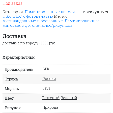
Под заказ
Категория:
Ламинированные панели
Артикул:
PV-71-1
ПВХ "ВЕК" с фотопечатью
Метки:
Антивандальные и бесшовные
,
Ламинированные
,
матовые
,
с фотопечатью/рисунком
Доставка
доставка по городу - 1000 руб.
Характеристики
ВЕК
Производитель
Россия
Страна
Jays
Модель
Бежевый
,
Зеленый
Цвет
Природа
Рисунок