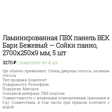
Ламинированная ПВХ панель ВЕК
Бари Бежевый — Сойки панно,
2700х250х9 мм, 5 шт
3270
₽
/ комплект из 4 шт.
Где обычно применяют: Стены, дверные откосы, оконные
откосы
Тип продажи: Комплект
Поверхность: Рельефная
Покрытие: Матовое
Основной материал: ПВХ пластик
Совместимость с влажными помещениями (ванными и
т.д.): Совместима, в том числе при прямом контакте с
водой