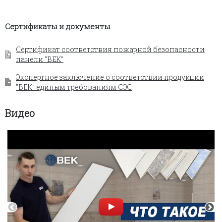
Сертификаты и документы
Сертификат соответствия пожарной безопасности
панели "ВЕК"
Экспертное заключение о соответствии продукции
"ВЕК" единым требованиям СЭС
Видео