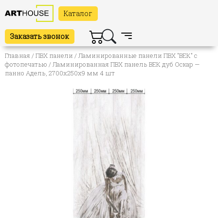
Каталог
Заказать звонок
Главная
/
ПВХ панели
/
Ламинированные панели ПВХ "ВЕК" с
фотопечатью
/ Ламинированная ПВХ панель ВЕК дуб Оскар —
панно Адель, 2700х250х9 мм 4 шт