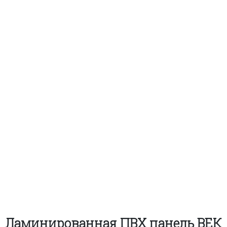
Ламинированная ПВХ панель ВЕК