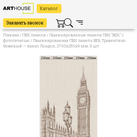
Каталог
Заказать звонок
Главная
/
ПВХ панели
/
Ламинированные панели ПВХ "ВЕК" с
фотопечатью
/ Ламинированная ПВХ панель ВЕК Травентино
бежевый — панно Лондон, 2700х250х9 мм, 5 шт