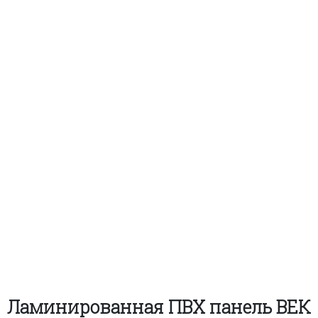
Ламинированная ПВХ панель ВЕК