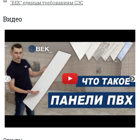
"ВЕК" единым требованиям СЭС
Видео
Отзывы