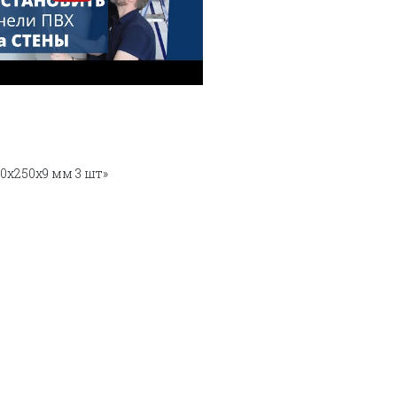
0х250х9 мм 3 шт»