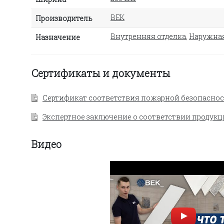
ВЕК
Производитель
Внутренняя отделка
,
Наружная
Назначение
Сертификаты и документы
Сертификат соответствия пожарной безопаснос
Экспертное заключение о соответствии продукц
Видео