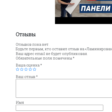
Отзывы
Отзывов пока нет.
Будьте первым, кто оставил отзыв на «Ламинирован
Ваш адрес email не будет опубликован.
Обязательные поля помечены
*
Ваша оценка
*
Ваш отзыв
*
Имя