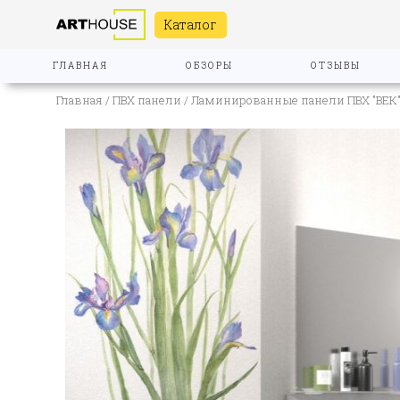
Каталог
ГЛАВНАЯ
ОБЗОРЫ
ОТЗЫВЫ
Главная
/
ПВХ панели
/
Ламинированные панели ПВХ "ВЕК"