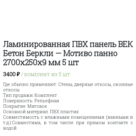
Ламинированная ПВХ панель ВЕК
Бетон Беркли — Мотиво панно
2700х250х9 мм 5 шт
3400
₽
/ комплект из 5 шт.
Где обычно применяют: Стены, дверные откосы, оконные
откосы
Тип продажи: Комплект
Поверхность: Рельефная
Покрытие: Матовое
Основной материал: ПВХ пластик
Совместимость с влажными помещениями (ванными и
т.д.):Совместима, в том числе при прямом контакте с
водой