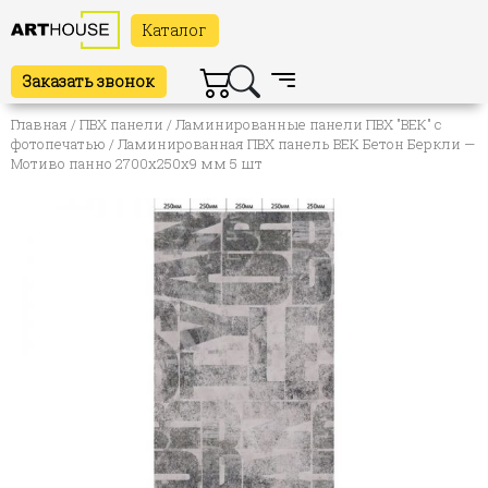
Каталог
Заказать звонок
Главная
/
ПВХ панели
/
Ламинированные панели ПВХ "ВЕК" с
фотопечатью
/ Ламинированная ПВХ панель ВЕК Бетон Беркли —
Мотиво панно 2700х250х9 мм 5 шт