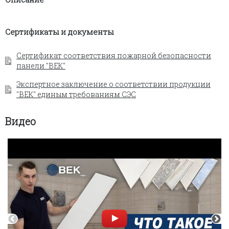
Сертификаты и документы
Сертификат соответствия пожарной безопасности
панели "ВЕК"
Экспертное заключение о соответствии продукции
"ВЕК" единым требованиям СЭС
Видео