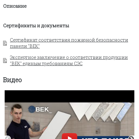
Описание
Сертификаты и документы
Сертификат соответствия пожарной безопасности
панели "ВЕК"
Экспертное заключение о соответствии продукции
"ВЕК" единым требованиям СЭС
Видео