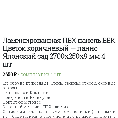
Ламинированная ПВХ панель ВЕК
Цветок коричневый — панно
Японский сад 2700х250х9 мм 4
шт
2650
₽
/ комплект из 4 шт.
Где обычно применяют: Стены, дверные откосы, оконные
откосы
Тип продажи: Комплект
Поверхность: Рельефная
Покрытие: Матовое
Основной материал: ПВХ пластик
Совместимость с влажными помещениями (ванными и
т.д.): Совместима, в том числе при прямом контакте с