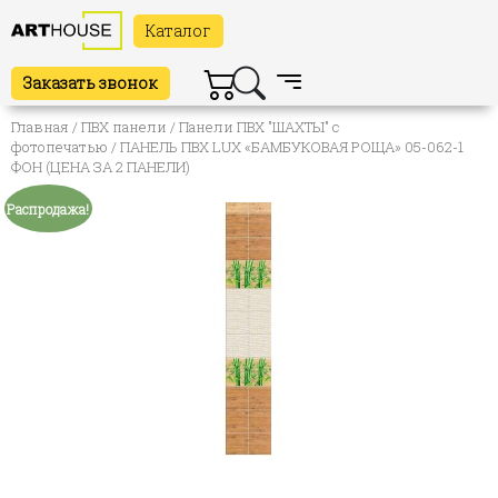
Каталог
Заказать звонок
Главная
/
ПВХ панели
/
Панели ПВХ "ШАХТЫ" с
фотопечатью
/ ПАНЕЛЬ ПВХ LUX «БАМБУКОВАЯ РОЩА» 05-062-1
ФОН (ЦЕНА ЗА 2 ПАНЕЛИ)
Распродажа!