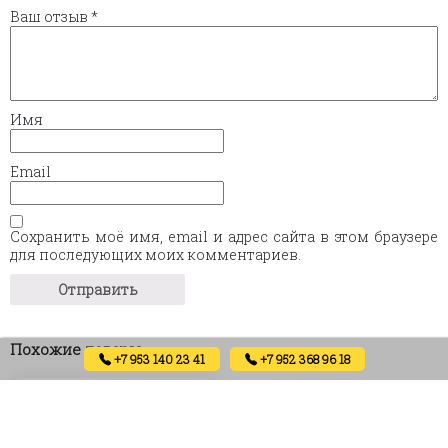
Ваш отзыв
*
Имя
Email
Сохранить моё имя, email и адрес сайта в этом браузере
для последующих моих комментариев.
Похожие товары
+7 953 140 23 41
+7 952 368 96 18