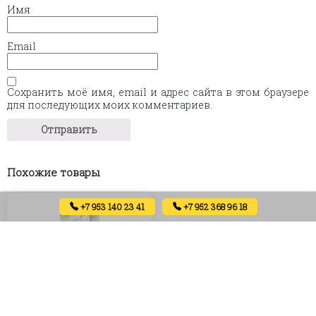
Имя
Email
Сохранить моё имя, email и адрес сайта в этом браузере
для последующих моих комментариев.
Похожие товары
+7 953 140 23 41
+7 952 368 96 18