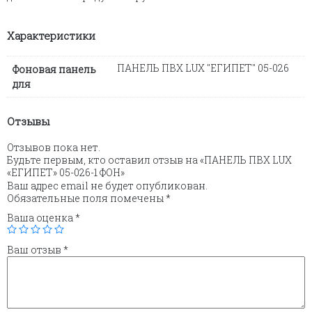
1
ФОН
Характеристики
ПАНЕЛЬ ПВХ LUX "ЕГИПЕТ" 05-026
Фоновая панель
для
Отзывы
Отзывов пока нет.
Будьте первым, кто оставил отзыв на «ПАНЕЛЬ ПВХ LUX
«ЕГИПЕТ» 05-026-1 ФОН»
Ваш адрес email не будет опубликован.
Обязательные поля помечены
*
Ваша оценка
*
Ваш отзыв
*