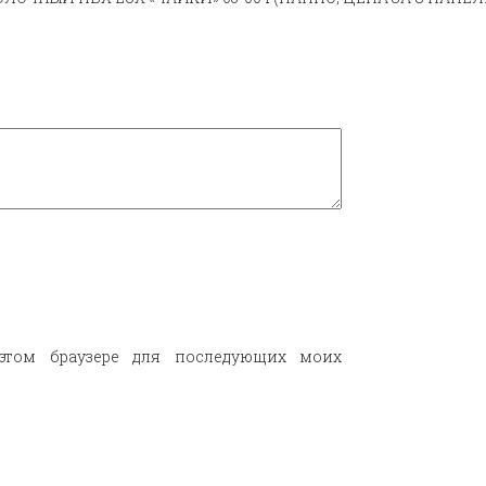
этом браузере для последующих моих