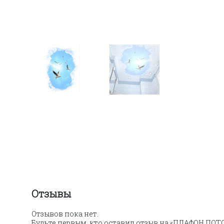
Отзывы
Отзывов пока нет.
Будьте первым, кто оставил отзыв на «ПЛАФОН ПО