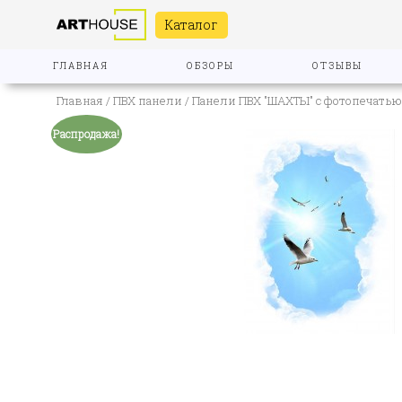
Каталог
ГЛАВНАЯ
ОБЗОРЫ
ОТЗЫВЫ
Главная
/
ПВХ панели
/
Панели ПВХ "ШАХТЫ" с фотопечатью
Распродажа!