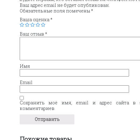
Ваш адрес email не будет опубликован.
Обязательные поля помечены
*
Ваша оценка
*
Ваш отзыв
*
Имя
Email
Сохранить моё имя, email и адрес сайта в 
комментариев.
Похожие товары