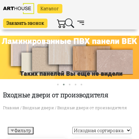
Каталог
Заказать звонок
Входные двери от производителя
Главная
/
Входные двери
/ Входные двери от производителя
Фильтр