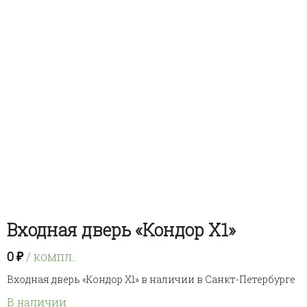
Входная дверь «Кондор Х1»
0
₽
/ компл..
Входная дверь «Кондор Х1» в наличии в Санкт-Петербурге
В наличии