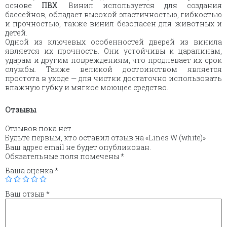
основе
ПВХ
. Винил используется для создания
бассейнов, обладает высокой эластичностью, гибкостью
и прочностью, также винил
безопасен для животных и
детей.
Одной из ключевых особенностей дверей из винила
является их прочность. Они устойчивы к царапинам,
ударам и другим повреждениям, что продлевает их срок
службы. Также великой достоинством является
простота в уходе — для чистки достаточно использовать
влажную губку и мягкое моющее средство.
Отзывы
Отзывов пока нет.
Будьте первым, кто оставил отзыв на «Lines W (white)»
Ваш адрес email не будет опубликован.
Обязательные поля помечены
*
Ваша оценка
*
Ваш отзыв
*