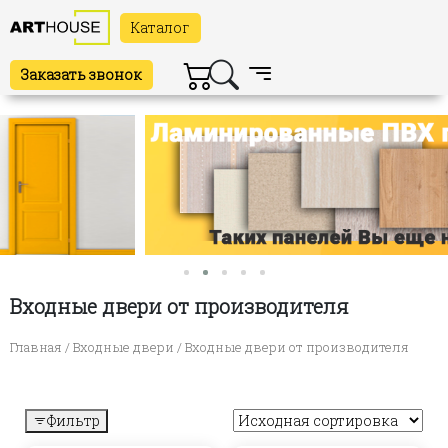
Каталог
Заказать звонок
Входные двери от производителя
Главная
/
Входные двери
/ Входные двери от производителя
Фильтр