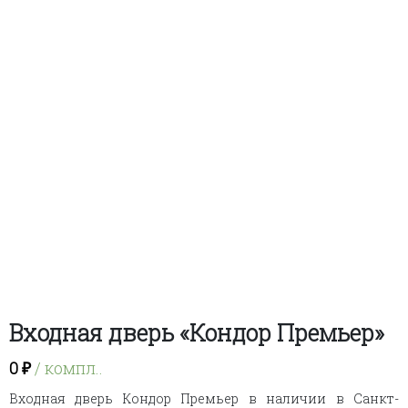
Входная дверь «Кондор Премьер»
0
₽
/ компл..
Входная дверь Кондор Премьер в наличии в Санкт-