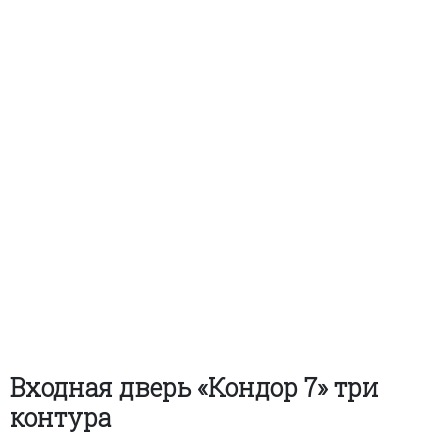
Входная дверь «Кондор 7» три
контура